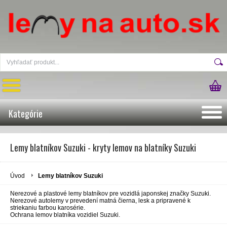
Kategórie
Lemy blatníkov Suzuki - kryty lemov na blatníky Suzuki
Úvod
Lemy blatníkov Suzuki
Nerezové a plastové lemy blatníkov pre vozidlá japonskej značky Suzuki.
Nerezové autolemy v prevedení matná čierna, lesk a pripravené k
striekaniu farbou karosérie.
Ochrana lemov blatníka vozidiel Suzuki.