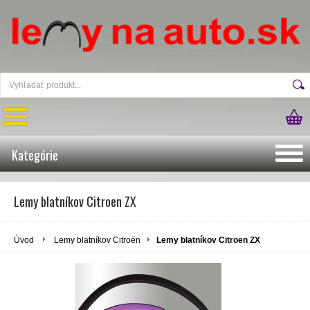
Kategórie
Lemy blatníkov Citroen ZX
Úvod
Lemy blatníkov Citroën
Lemy blatníkov Citroen ZX